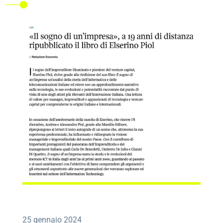
25 gennaio 2024