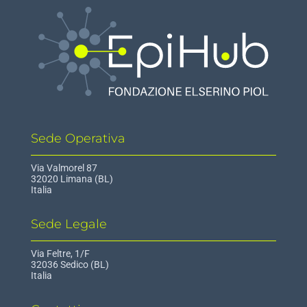
Sede Operativa
Via Valmorel 87
32020 Limana (BL)
Italia
Sede Legale
Via Feltre, 1/F
32036 Sedico (BL)
Italia