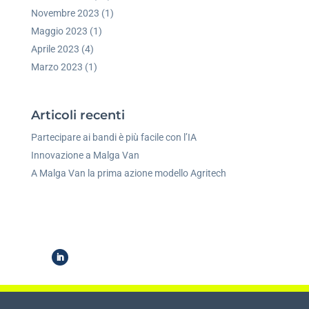
Novembre 2023
(1)
Maggio 2023
(1)
Aprile 2023
(4)
Marzo 2023
(1)
Articoli recenti
Partecipare ai bandi è più facile con l’IA
Innovazione a Malga Van
A Malga Van la prima azione modello Agritech