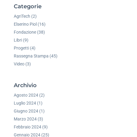
Categorie
AgriTech
(2)
Elserino Piol
(16)
Fondazione
(38)
Libri
(9)
Progetti
(4)
Rassegna Stampa
(45)
Video
(3)
Archivio
Agosto 2024
(2)
Luglio 2024
(1)
Giugno 2024
(1)
Marzo 2024
(3)
Febbraio 2024
(9)
Gennaio 2024
(25)