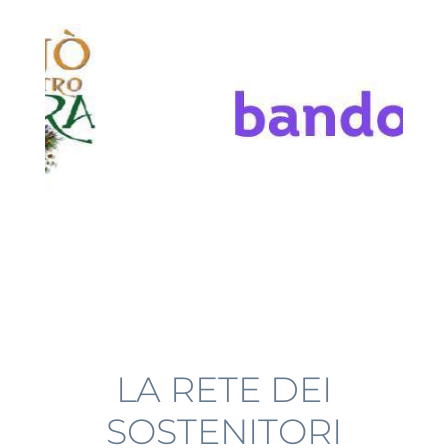
LA RETE DEI
SOSTENITORI