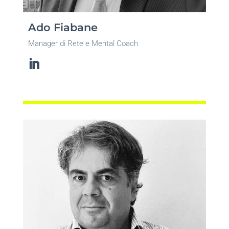
Ado Fiabane
Manager di Rete e Mental Coach