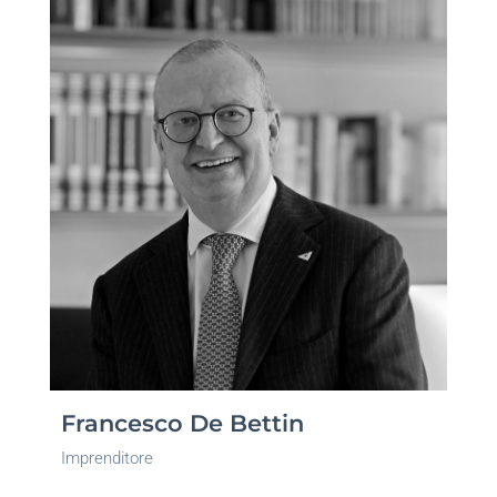
Francesco De Bettin
Imprenditore