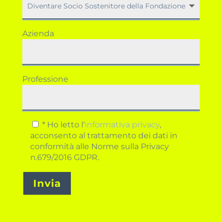
Azienda
Professione
* Ho letto l'
informativa privacy
,
acconsento al trattamento dei dati in
conformità alle Norme sulla Privacy
n.679/2016 GDPR.
Invia