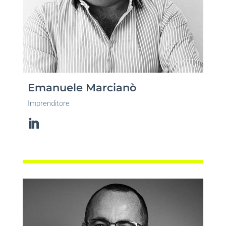
Emanuele Marcianò
Imprenditore