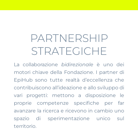
PARTNERSHIP
STRATEGICHE
La collaborazione
bidirezionale
è uno dei
motori chiave della Fondazione. I partner di
EpiHub sono tutte realtà d’eccellenza che
contribuiscono all’ideazione e allo sviluppo di
vari progetti: mettono a disposizione le
proprie competenze specifiche per far
avanzare la ricerca e ricevono in cambio uno
spazio di sperimentazione unico sul
territorio.