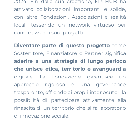
2024. Fin dalla sua creazione, EPI-HUB ha
attivato collaborazioni importanti e solide,
con altre Fondazioni, Associazioni e realità
locali: tessendo un network virtuoso per
concretizzare i suoi progetti.
Diventare parte di questo progetto
come
Sostenitore, Finanziatore o Partner significa
aderire a una strategia di lungo periodo
che unisce etica, territorio e avanguardia
digitale. La Fondazione garantisce un
approccio rigoroso e una governance
trasparente, offrendo ai propri interlocutori la
possibilità di partecipare attivamente alla
rinascita di un territorio che si fa laboratorio
di innovazione sociale.