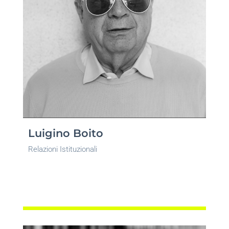
Luigino Boito
Relazioni Istituzionali