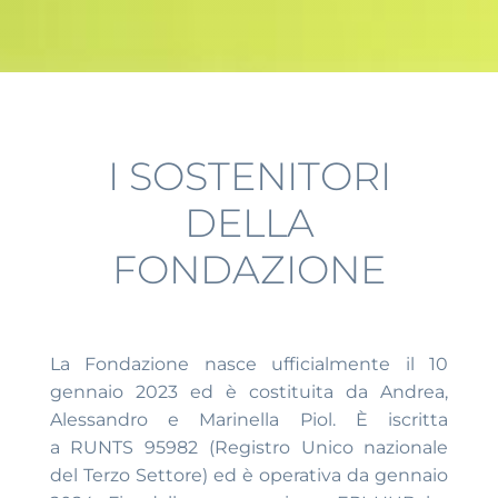
I SOSTENITORI
DELLA
FONDAZIONE
La Fondazione nasce ufficialmente il 10
gennaio 2023 ed è costituita da Andrea,
Alessandro e Marinella Piol. È iscritta
a RUNTS 95982
(Registro Unico nazionale
del Terzo Settore) ed è operativa da gennaio