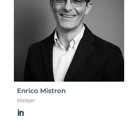
Enrico Mistron
Manager