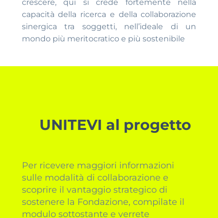
crescere, qui si crede fortemente nella
capacità della ricerca e della collaborazione
sinergica tra soggetti, nell’ideale di un
mondo più meritocratico e più sostenibile
UNITEVI al progetto
Per ricevere maggiori informazioni
sulle modalità di collaborazione e
scoprire il vantaggio strategico di
sostenere la Fondazione, compilate il
modulo sottostante e verrete