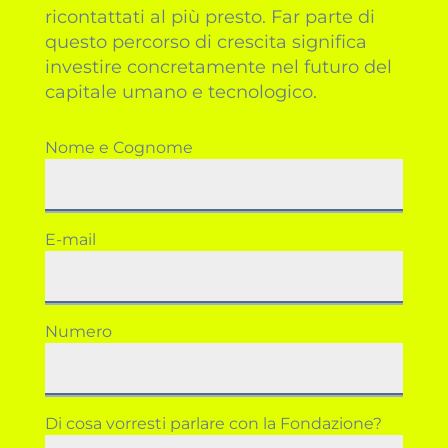
ricontattati al più presto. Far parte di
questo percorso di crescita significa
investire concretamente nel futuro del
capitale umano e tecnologico.
Nome e Cognome
E-mail
Numero
Di cosa vorresti parlare con la Fondazione?