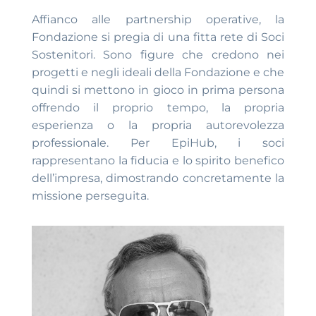
Affianco alle partnership operative, la
Fondazione si pregia di una fitta rete di Soci
Sostenitori. Sono figure che credono nei
progetti e negli ideali della Fondazione e che
quindi si mettono in gioco in prima persona
offrendo il proprio tempo, la propria
esperienza o la propria autorevolezza
professionale. Per EpiHub, i soci
rappresentano la fiducia e lo spirito benefico
dell’impresa, dimostrando concretamente la
missione perseguita.