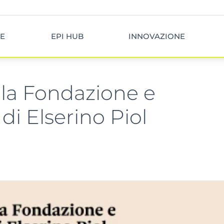
E
EPI HUB
INNOVAZIONE
, la Fondazione e
di Elserino Piol