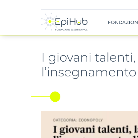
FONDAZION
I giovani talenti
l’insegnamento 