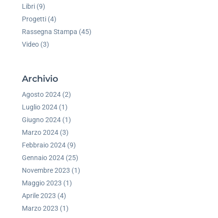
Libri
(9)
Progetti
(4)
Rassegna Stampa
(45)
Video
(3)
Archivio
Agosto 2024
(2)
Luglio 2024
(1)
Giugno 2024
(1)
Marzo 2024
(3)
Febbraio 2024
(9)
Gennaio 2024
(25)
Novembre 2023
(1)
Maggio 2023
(1)
Aprile 2023
(4)
Marzo 2023
(1)