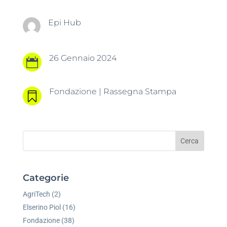
Epi Hub
26 Gennaio 2024

Fondazione
|
Rassegna Stampa

Cerca
Categorie
AgriTech
(2)
Elserino Piol
(16)
Fondazione
(38)