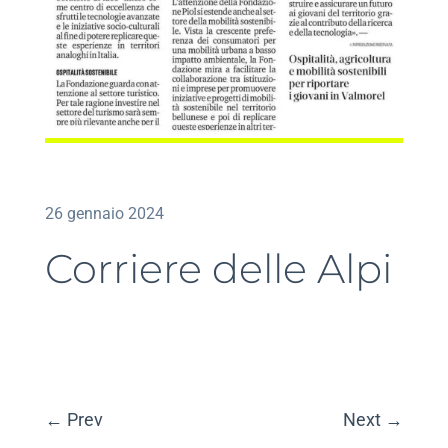
26 gennaio 2024
Corriere delle Alpi
←
Prev
Next
→