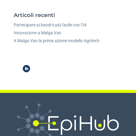
Articoli recenti
Partecipare ai bandi è più facile con l’IA
Innovazione a Malga Van
A Malga Van la prima azione modello Agritech